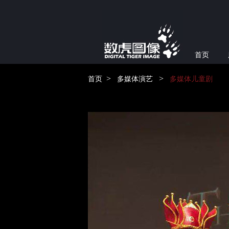
首页
>
>
首页
多媒体演艺
多媒体儿童剧