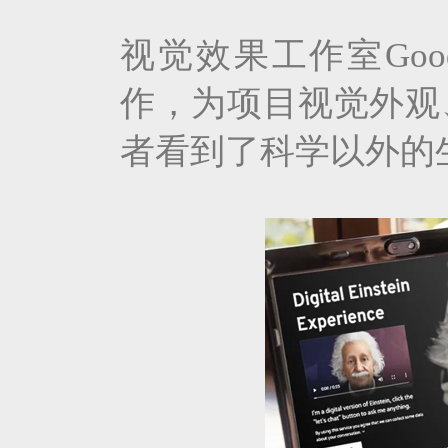
视觉效果工作室Good
作，为项目视觉外观
者看到了科学以外的