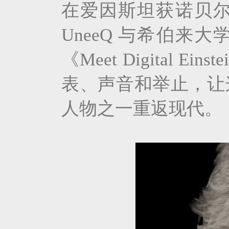
在爱因斯坦获诺贝尔
UneeQ 与希伯
《Meet Digital
表、声音和举止，让
人物之一重返现代。