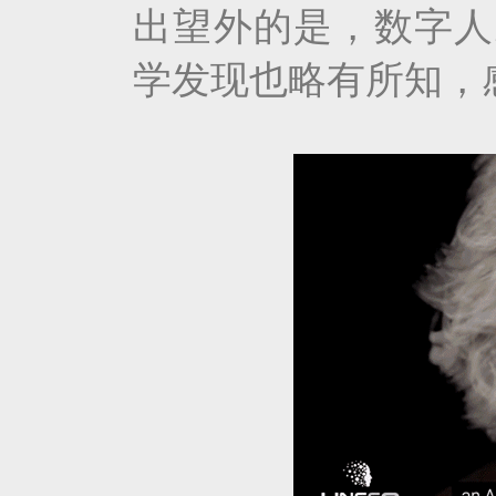
出望外的是，数字人
学发现也略有所知，