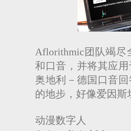
Aflorithmic
和口音，并将其应用
奥地利－德国口音回
的地步，好像爱因斯
动漫数字人