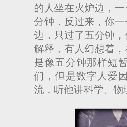
的人坐在火炉边，一
分钟，反过来，你一
边，只过了五分钟，
解释，有人幻想着，
是像五分钟那样短暂
们，但是数字人爱
流，听他讲科学、物