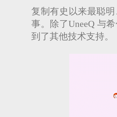
复制有史以来最聪明
事。除了UneeQ 
到了其他技术支持。