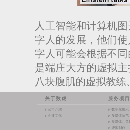
人工智能和计算机图
字人的发展，他们使
字人可能会根据不同
是端庄大方的虚拟主
八块腹肌的虚拟教练
关于数虎
服务项
公司介绍
数字化展示
企业文化
多媒体演艺
多媒体儿童
虚拟制作