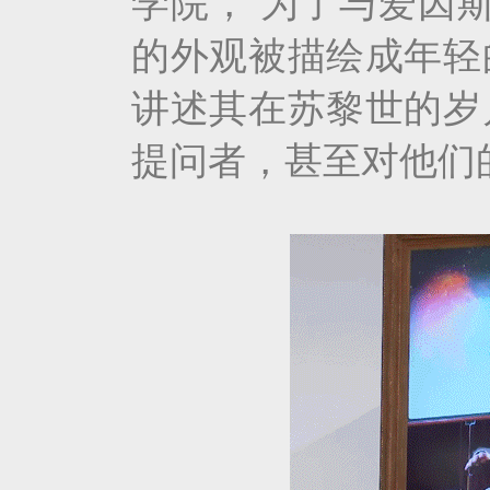
学院， 为了与爱因
的外观被描绘成年轻
讲述其在苏黎世的岁
提问者，甚至对他们