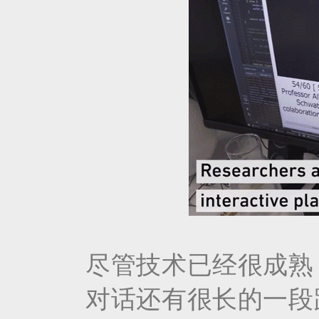
尽管技术已经很成熟
对话还有很长的一段