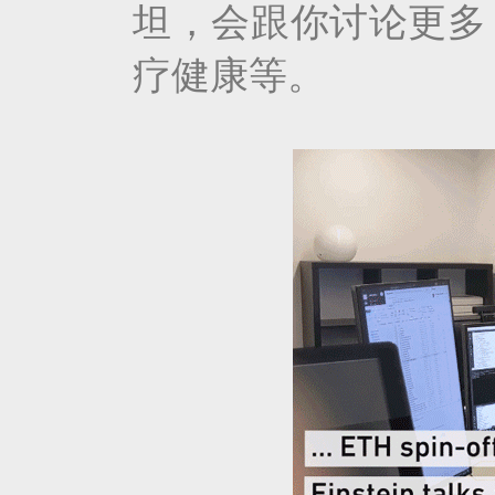
坦，会跟你讨论更多
疗健康等。