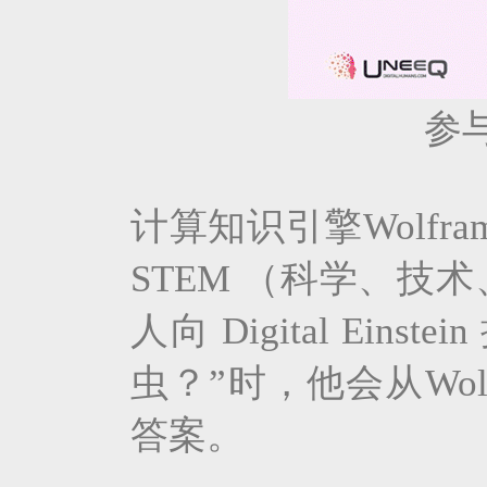
参
计算知识引擎Wolfr
STEM （科学、
人向 Digital Ei
虫？”时，他会从Wol
答案。