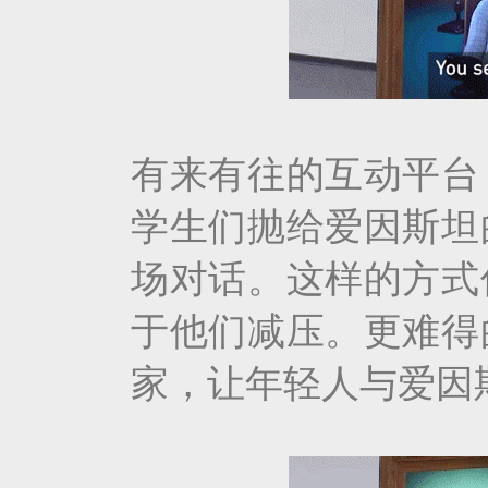
有来有往的互动平台
学生们抛给爱因斯坦
场对话。这样的方式
于他们减压。更难得
家，让年轻人与爱因