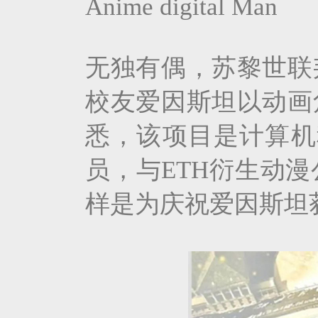
Anime digital Man
无独有偶，苏黎世联
校友爱因斯坦以动画
悉，该项目是计算机科学
员，与ETH衍生动
样是为庆祝爱因斯坦