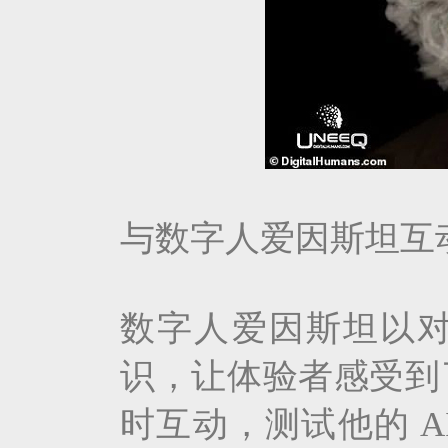
与数字人爱因斯坦互
数字人爱因斯坦以
识，让体验者感受到
时互动，测试他的 