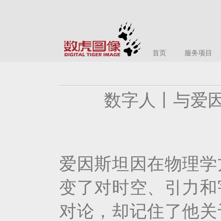
首页
服务项目
数字人丨与爱因
爱因斯坦因在物理学
变了对时空、引力和
对论，却记住了他关