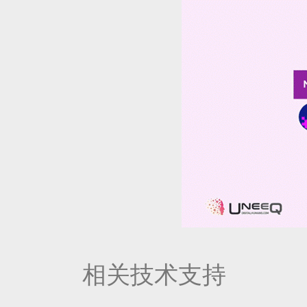
相关技术支持