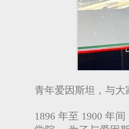
青年爱因斯坦，与大
1896 年至 190