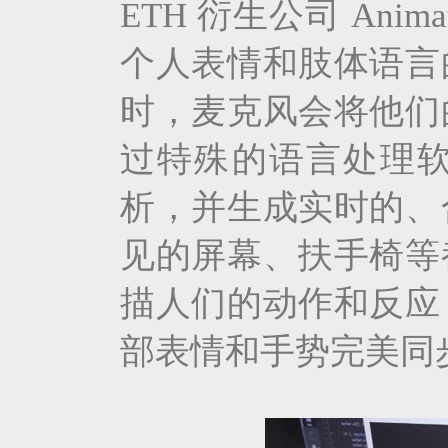
ETH 衍生公司 An
个人表情和肢体语言
时，麦克风会将他们
过特殊的语言处理
析，并生成实时的、
见的屏幕、扶手椅等
描人们的动作和反应
部表情和手势完美同