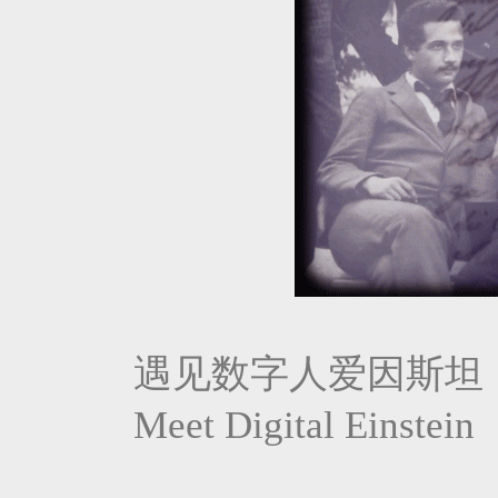
遇见数字人爱因斯坦
Meet Digital Einstein