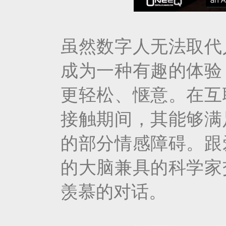
虽然数字人无法取代
成为一种有趣的体验
更轻松、惬意。在互
接触期间，其能够满
的部分情感障碍。跟
的大脑兼具的科学家
羡慕的对话。