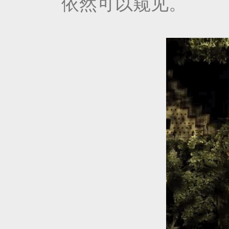
依然可以窥见。