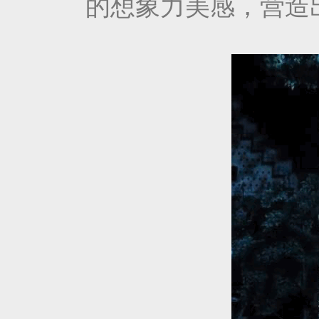
的想象力美感，营造