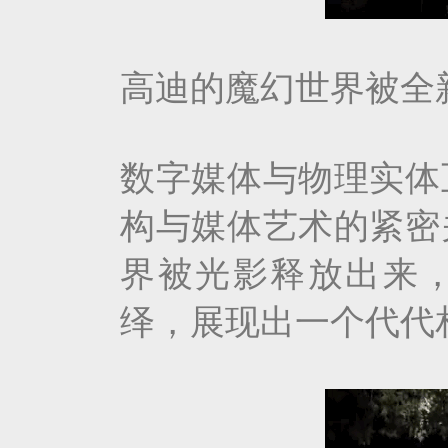
高迪的魔幻世界被全
数字媒体与物理实体
构与媒体艺术的紧密
界被光影释放出来，被艺
绎，展现出一个代代