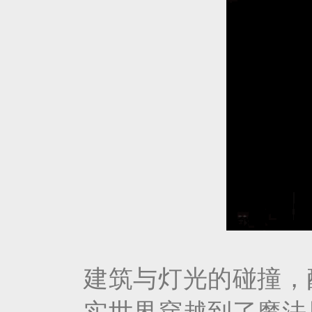
建筑与灯光的碰撞，