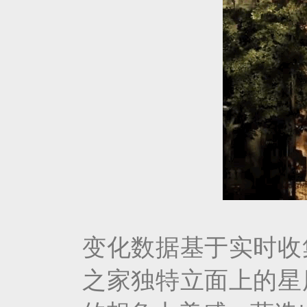
变化数据基于实时收
之家独特立面上的星