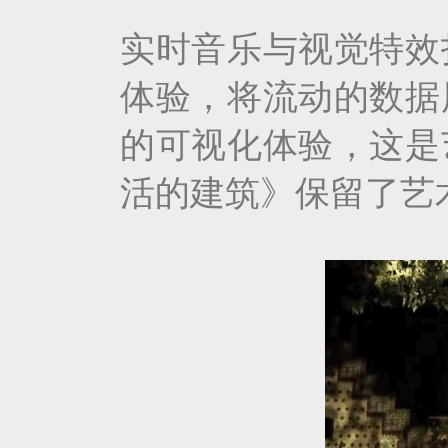
实时音乐与视觉特效
体验，将流动的数据
的可视化体验，这是
活的建筑》保留了艺