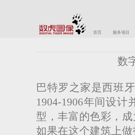
首页
服务项目
数
巴特罗之家是西班牙
1904-1906年
型，丰富的色彩，成
如果在这个建筑上做