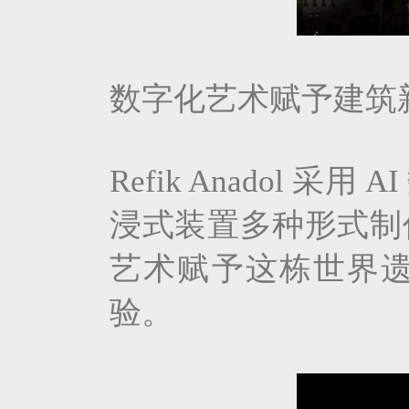
数字化艺术赋予建筑
Refik Anadol
浸式装置多种形式制
艺术赋予这栋世界
验。