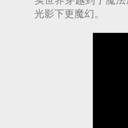
实世界穿越到了魔法
光影下更魔幻。