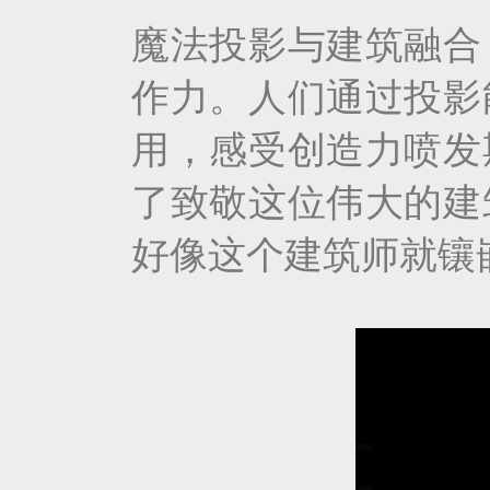
魔法投影与建筑融合
作力。人们通过投影
用，感受创造力喷发
了致敬这位伟大的建
好像这个建筑师就镶