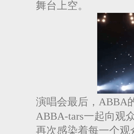
舞台上空。
演唱会最后，ABB
ABBA-tars一起
再次感染着每一个观