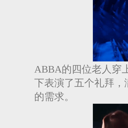
ABBA的四位老人穿
下表演了五个礼拜，
的需求。