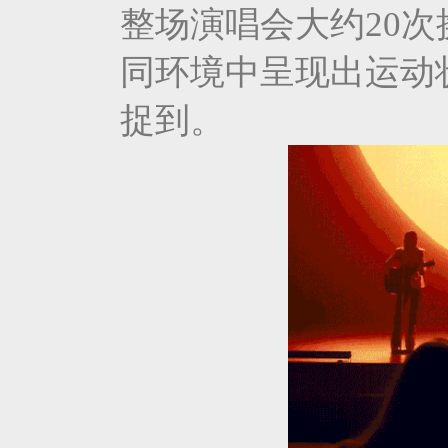
整场演唱会大约20
同环境中呈现出运动
捉到。