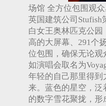
场馆 全方位包围观
英国建筑公司Stufi
白女王奥林匹克公园，
高的大屏幕、291
位包围，确保无论观
如演唱会取名为Voy
年轻的自己那里得到
来。蓝色的星空，泛
的数字雪花聚拢，形