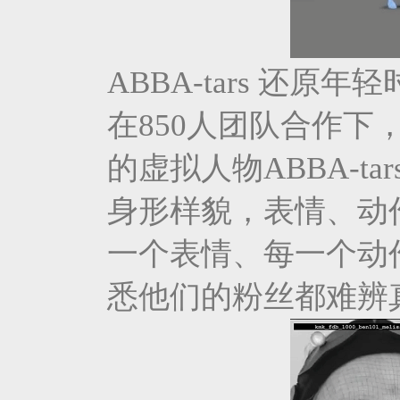
ABBA-tars 还原年
在850人团队合作下，
的虚拟人物ABBA-t
身形样貌，表情、动
一个表情、每一个动
悉他们的粉丝都难辨