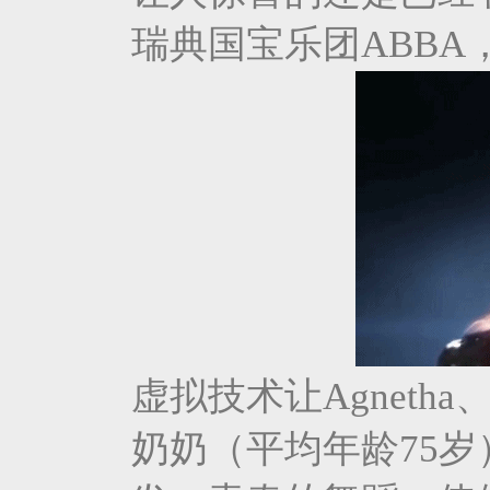
瑞典国宝乐团ABBA，
虚拟技术让Agnetha、B
奶奶（平均年龄75