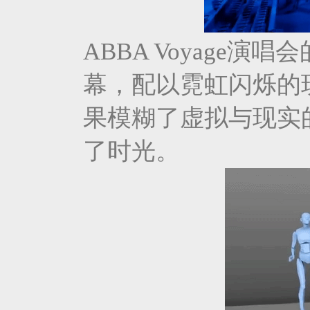
ABBA Voyage
幕，配以霓虹闪烁的
果模糊了虚拟与现实
了时光。