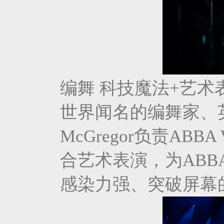
编舞 科技魔法+艺术
世界闻名的编舞家、英
McGregor负责AB
合艺术表演，为AB
感染力强、突破屏幕