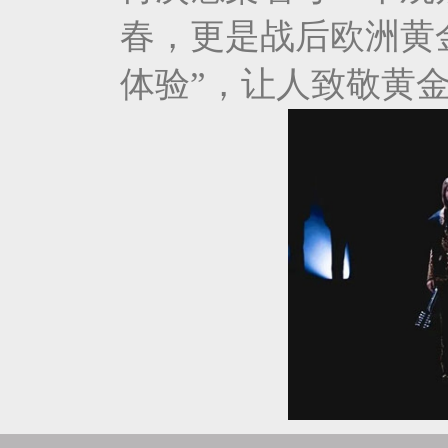
春，更是战后欧洲黄
体验”，让人致敬黄