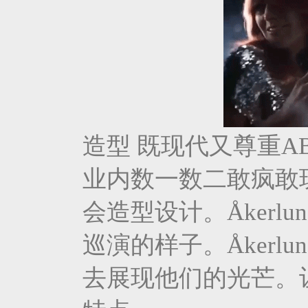
造型 既现代又尊重A
业内数一数二敢疯敢玩的
会造型设计。Åkerl
巡演的样子。Åker
去展现他们的光芒。