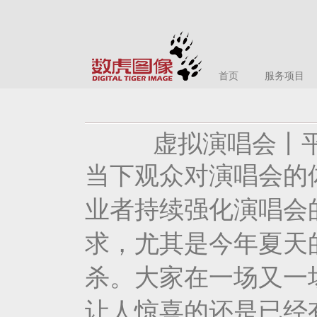
首页
服务项目
虚拟演唱会丨平
当下观众对演唱会的
业者持续强化演唱会
求，尤其是今年夏天
杀。大家在一场又一
让人惊喜的还是已经