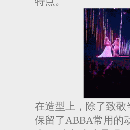
特点。
在造型上，除了致敬当
保留了ABBA常用的