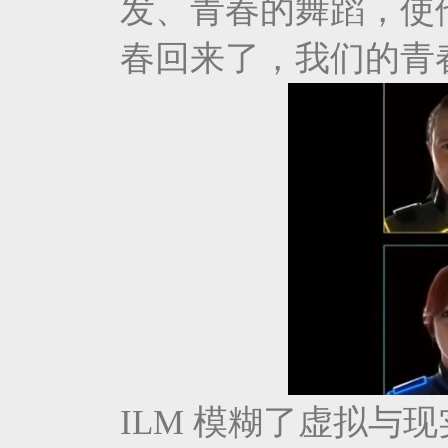
发、青春的舞蹈，使
春回来了，我们的青
ILM 模糊了虚拟与