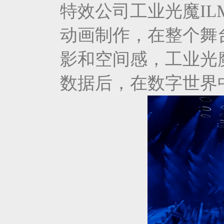
特效公司工业光魔I
动画制作，在整个舞
影和空间感，工业光
数据后，在数字世界