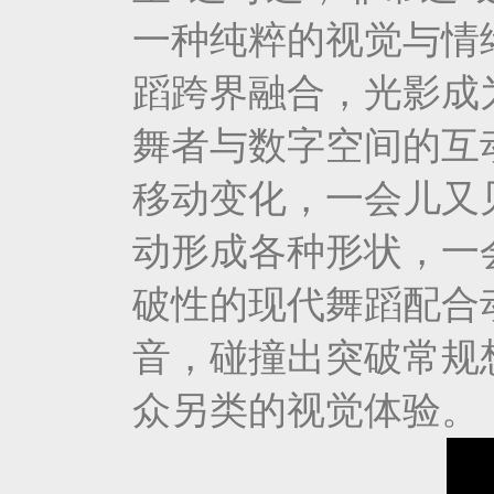
一种纯粹的视觉与情
蹈跨界融合，光影成
舞者与数字空间的互
移动变化，一会儿又
动形成各种形状，一
破性的现代舞蹈配合
音，碰撞出突破常规
众另类的视觉体验。