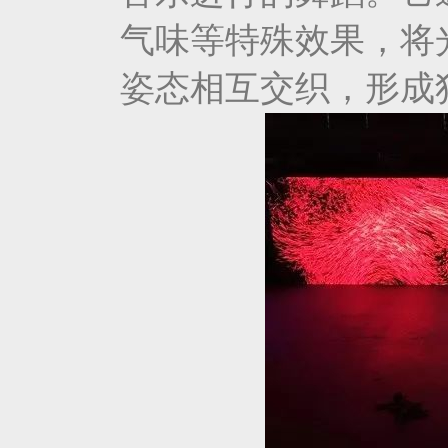
气味等特殊效果，将
姿态相互交织，形成