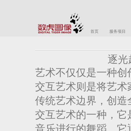
首页
服务项目
逐光
艺术不仅仅是一种创
交互艺术则是将艺术
传统艺术边界，创造
交互艺术的一种，它
音乐进行的舞蹈。它