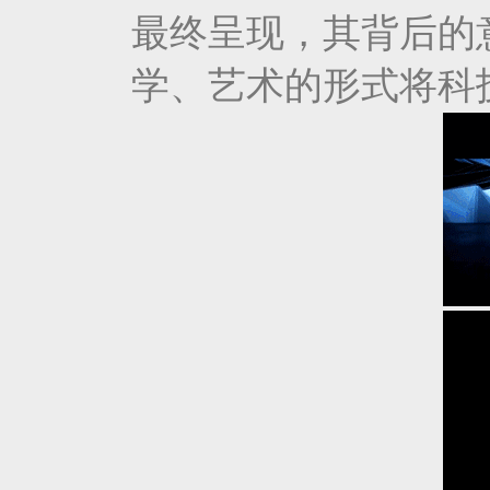
最终呈现，其背后的
学、艺术的形式将科