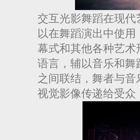
交互光影舞蹈在现代
以在舞蹈演出中使用
幕式和其他各种艺术
语言，辅以音乐和舞
之间联结，舞者与音
视觉影像传递给受众