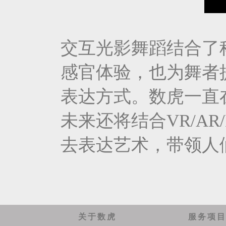
交互光影舞蹈结合了
感官体验，也为舞者
表达方式。数虎一直
未来还将结合VR/AR
去表达艺术，带领人
关于数虎
服务项