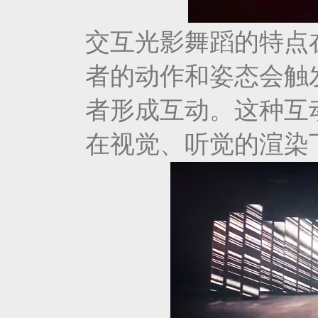
交互光影舞蹈的特点
者的动作和姿态会触
者形成互动。这种互
在视觉、听觉的渲染