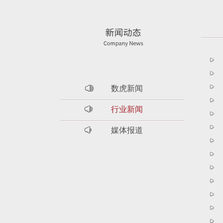
数虎新闻
行业新闻
媒体报道