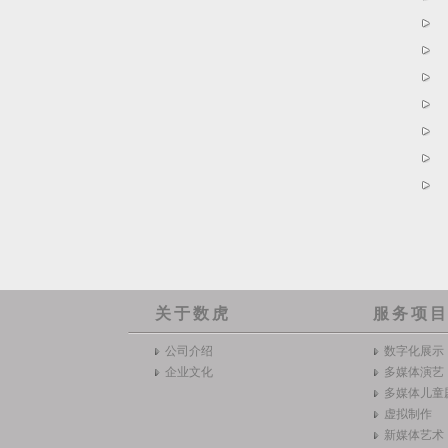
关于数虎
服务项
公司介绍
数字化展示
企业文化
多媒体演艺
多媒体儿童
虚拟制作
新媒体艺术