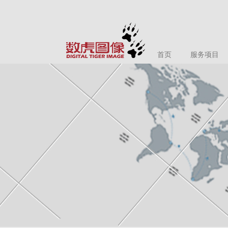
首页
服务项目