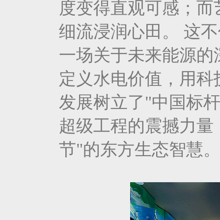
度变得直观可感；而
细流浸润心田。 这
一场关于未来能源的
定义水电价值，用科
发展树立了"中国标
超级工程的震撼力量
节"的东方生态智慧