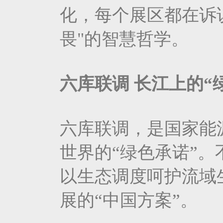
化，每个展区都在诉
畏"的智慧哲学。
六库联调 长江上的“
六库联调，是国家能
世界的“绿色承诺”。
以生态调度呵护流域
展的“中国方案”。