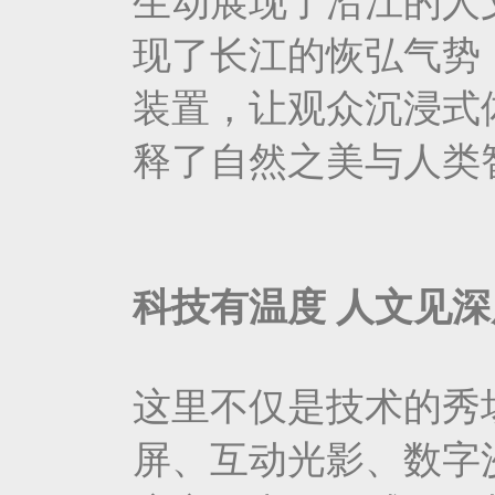
生动展现了沿江的人
现了长江的恢弘气势
装置，让观众沉浸式
释了自然之美与人类
科技有温度 人文见
这里不仅是技术的秀
屏、互动光影、数字