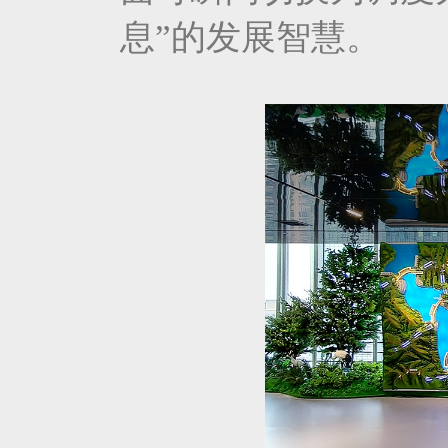
息”的发展智慧。