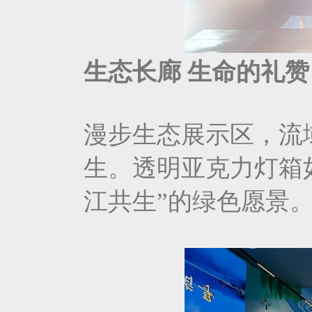
生态长廊 生命的礼
漫步生态展示区，流
生。透明亚克力灯箱
江共生”的绿色愿景