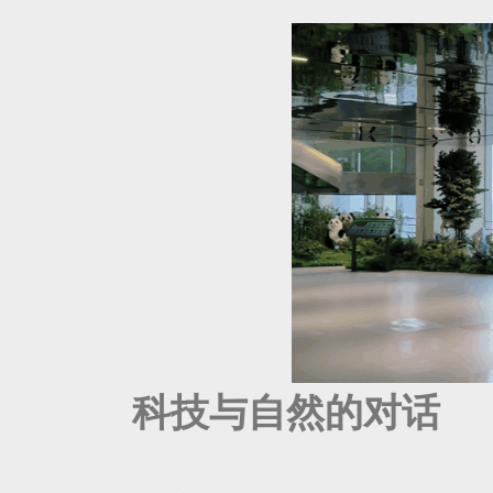
科技与自然的对话