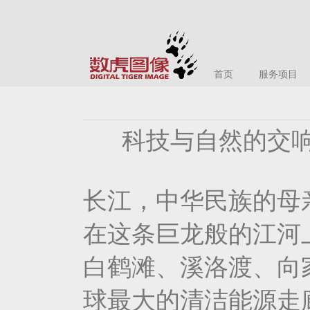
首页
服务项目
科技与自然的交响
长江，中华民族的母
在这条巨龙般的江河
白鹤滩、溪洛渡、向
球最大的清洁能源走