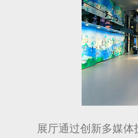
展厅通过创新多媒体