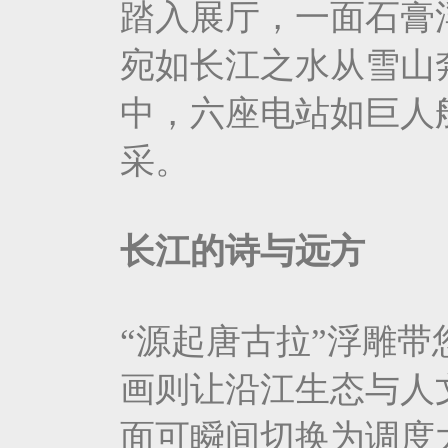
踏入展厅，一面石膏
宛如长江之水从雪山
中，六座电站如巨人
采。
长江的诗与远方
“源起唐古拉”浮雕
画则让沿江生态与人
面可瞬间切换为调度