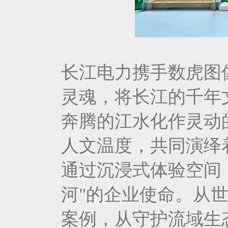
长江电力携手数虎图
灵魂，将长江的千年
奔腾的江水化作灵动
人文温度，共同演绎
通过沉浸式体验空间
河"的企业使命。从
案例，从守护流域生