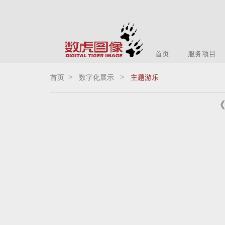
首页
服务项目
>
>
首页
数字化展示
主题游乐
《