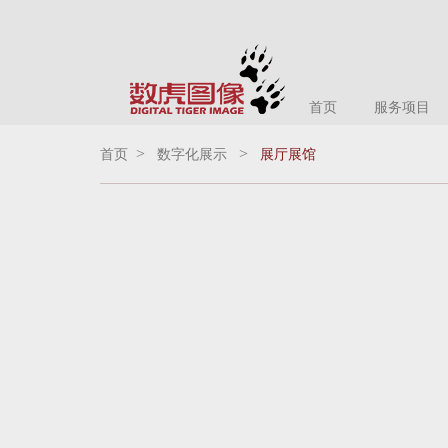
首页
服务项目
>
>
首页
数字化展示
展厅展馆