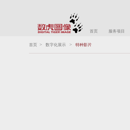
首页
服务项目
>
>
首页
数字化展示
特种影片