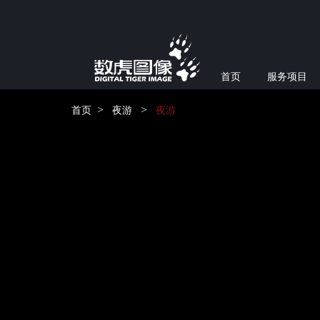
首页
服务项目
>
>
首页
夜游
夜游