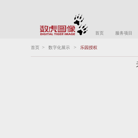
首页
服务项目
>
>
首页
数字化展示
乐园授权