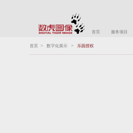
首页
服务项目
>
>
首页
数字化展示
乐园授权